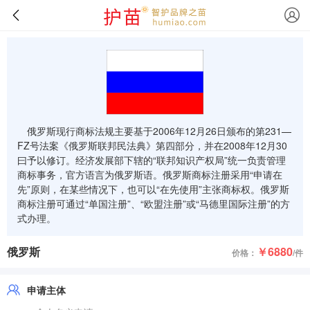
俄罗斯现行商标法规主要基于2006年12月26日颁布的第231—
FZ号法案《俄罗斯联邦民法典》第四部分，并在2008年12月30
曰予以修订。经济发展部下辖的“联邦知识产权局”统一负责管理
商标事务，官方语言为俄罗斯语。俄罗斯商标注册采用“申请在
先”原则，在某些情况下，也可以“在先使用”主张商标权。俄罗斯
商标注册可通过“单国注册”、“欧盟注册”或“马德里国际注册”的方
式办理。
俄罗斯
￥6880
价格：
/件
申请主体