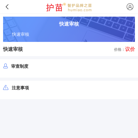
快速审核
快速审核
快速审核
议价
价格：
审查制度
注意事项