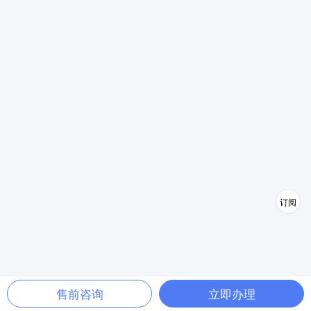
订阅
售前咨询
立即办理