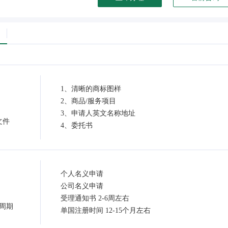
1、清晰的商标图样
2、商品/服务项目
3、申请人英文名称地址
文件
4、委托书
个人名义申请
公司名义申请
受理通知书 2-6周左右
周期
单国注册时间 12-15个月左右