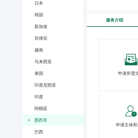
日本
韩国
服务介绍
新加坡
菲律宾
越南
马来西亚
申请所需
泰国
印度尼西亚
印度
阿根廷
墨西哥
申请主体和
巴西