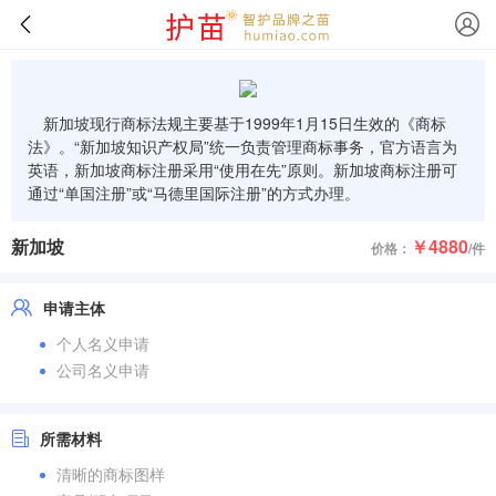
新加坡现行商标法规主要基于1999年1月15日生效的《商标
法》。“新加坡知识产权局”统一负责管理商标事务，官方语言为
英语，新加坡商标注册采用“使用在先”原则。新加坡商标注册可
通过“单国注册”或“马德里国际注册”的方式办理。
新加坡
￥4880
价格：
/件
申请主体
个人名义申请
公司名义申请
所需材料
清晰的商标图样