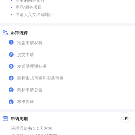
商品/服务项目
申请人英文名称地址
办理流程
1
准备申请材料
提交申请
2
发送受理通知书
3
商标形式审查和实质审查
4
商标申请公告
5
核准发证
6
订阅
申请周期
受理通知书 3-5天左右