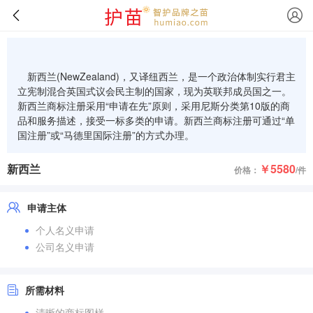
新西兰(NewZealand)，又译纽西兰，是一个政治体制实行君主
立宪制混合英国式议会民主制的国家，现为英联邦成员国之一。
新西兰商标注册采用“申请在先”原则，采用尼斯分类第10版的商
品和服务描述，接受一标多类的申请。新西兰商标注册可通过“单
国注册”或“马德里国际注册”的方式办理。
新西兰
￥5580
价格：
/件
申请主体
个人名义申请
公司名义申请
所需材料
清晰的商标图样