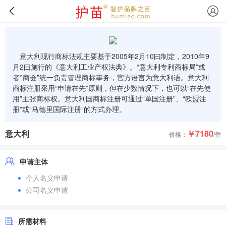
意大利现行商标法规主要基于2005年2月10曰制定，2010年9
月2曰施行的《意大利工业产权法典》。“意大利专利商标局”或
者°商会”统一负责管理商标事务，官方语言为意大利语。意大利
商标注册采用“申请在先”原则，但在少数情况下，也可以“在先使
用”主张商标权。意大利国商标注册可通过“单国注册”、“欧盟注
册”或“马德里国际注册”的方式办理。
意大利
￥7180
价格：
/件
申请主体
个人名义申请
公司名义申请
所需材料