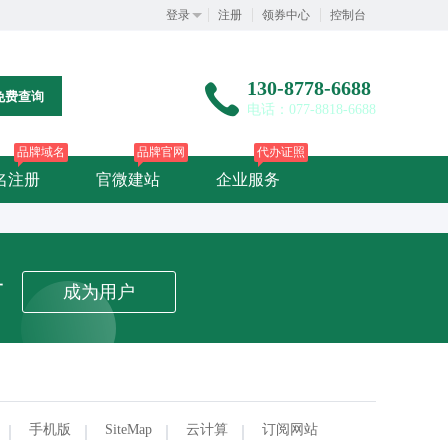
登录
注册
领券中心
控制台
130-8778-6688
免费查询
电话：077-8818-6688
品牌域名
品牌官网
代办证照
名注册
官微建站
企业服务
者
成为用户
手机版
SiteMap
云计算
订阅网站