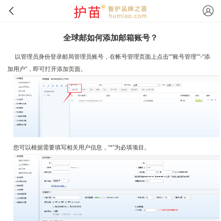
全球邮如何添加邮箱账号？
以管理员身份登录邮局管理员账号，在帐号管理页面上点击“”账号管理“”-“添
加用户”，即可打开添加页面。
您可以根据需要填写相关用户信息，“*”为必填项目。