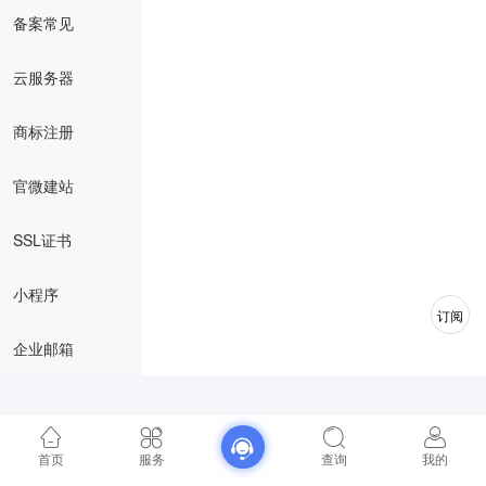
备案常见
云服务器
商标注册
官微建站
SSL证书
小程序
订阅
企业邮箱
首页
服务
查询
我的