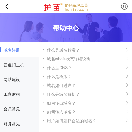
帮助中心
域名注册
什么是域名转发？
域名whois状态详细说明
云虚拟主机
什么是DNS？
什么是模版？
网站建设
域名如何过户？
工商财税
什么是域名解析？
如何转出域名？
会员常见
如何转入域名？
用户如何选择合适的域名？
财务常见