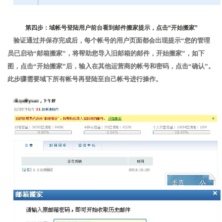
第四步：域帐号登陆用户前台看到邮件搬家提示，点击“开始搬家”
验证通过并保存完成后，每个帐号的用户页面都会出现提示“您的管理
员已启动“邮箱搬家”，将帮助您导入旧邮箱的邮件，开始搬家”，如下
图，点击“开始搬家”后，输入在其他运营商的帐号和密码，点击“确认”。
此步骤需要域下所有帐号再登陆至自己帐号进行操作。