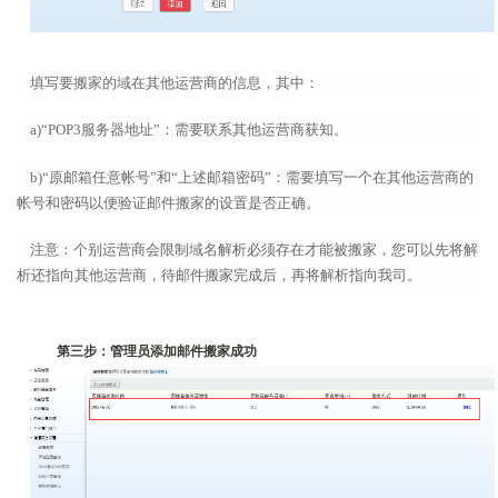
填写要搬家的域在其他运营商的信息，其中：
a)“POP3服务器地址”：需要联系其他运营商获知。
b)“原邮箱任意帐号”和“上述邮箱密码”：需要填写一个在其他运营商的
帐号和密码以便验证邮件搬家的设置是否正确。
注意：个别运营商会限制域名解析必须存在才能被搬家，您可以先将解
析还指向其他运营商，待邮件搬家完成后，再将解析指向我司。
第三步：管理员添加邮件搬家成功