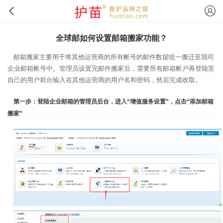
全球邮如何设置邮箱搬家功能？
邮箱搬家主要用于将其他运营商的所有帐号的邮件数据统一搬迁至我司
企业邮箱帐号中。管理员设置完邮件搬家后，需要所有邮箱帐户再登陆至
自己的用户前台输入在其他运营商的用户名和密码，然后完成收取。
第一步：登陆企业邮箱的管理员后台，进入“增值服务设置”，点击“添加邮箱
搬家”