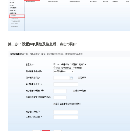
第二步：设置pop属性及信息后，点击“添加”