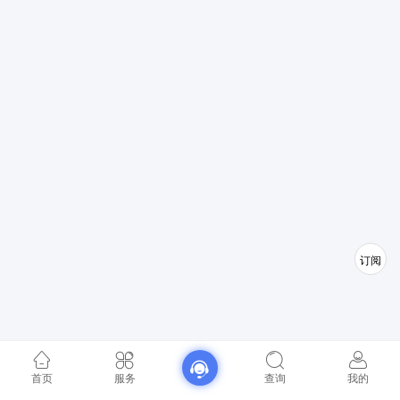
订阅
首页
服务
查询
我的