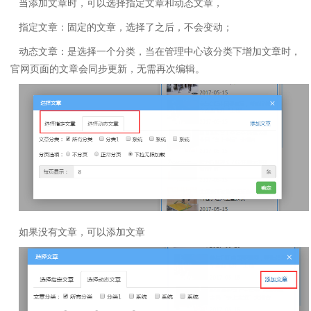
当添加文章时，可以选择指定文章和动态文章，
指定文章：固定的文章，选择了之后，不会变动；
动态文章：是选择一个分类，当在管理中心该分类下增加文章时，
官网页面的文章会同步更新，无需再次编辑。
如果没有文章，可以添加文章