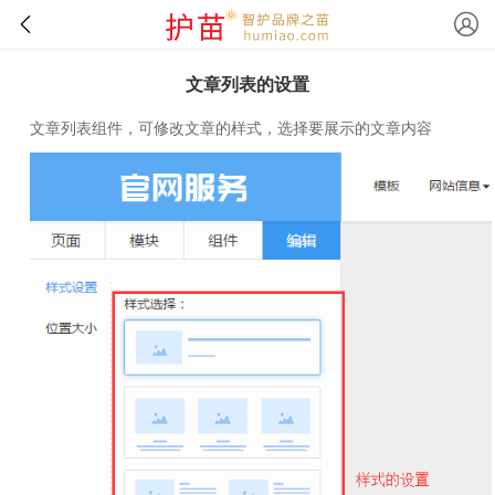
文章列表的设置
文章列表组件，可修改文章的样式，选择要展示的文章内容