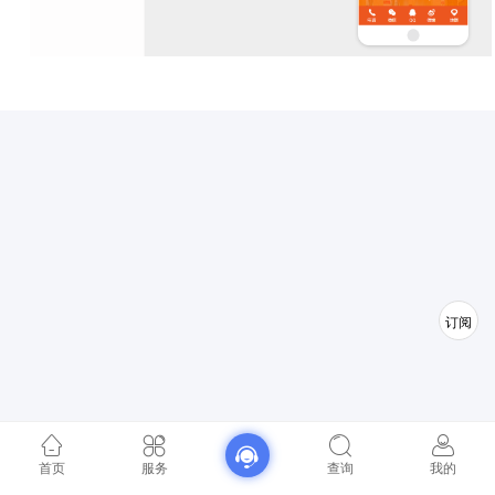
订阅
首页
服务
查询
我的