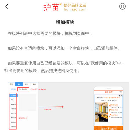
增加模块
在模块列表中选择需要的模块，拖拽到页面中；
如果没有合适的模块，可以添加一个空白模块，自己添加组件。
如果要重复使用自己已经创建的模块，可以在“我使用的模块”中，
找出需要用的模块，然后拖拽进网页使用。