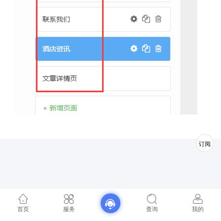
订阅
首页
服务
查询
我的