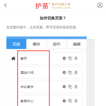
如何切换页面？
在页面列表中，点击页面，即可呈现对应的页面。