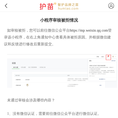
小程序审核被拒情况
如审核被拒，您可以前往微信公众平台
https://mp.weixin.qq.com
登
录该小程序，在右上角通知中心查看具体被拒原因。并根据微信建
议和反馈进行修改后重新提交。
未通过审核会涉及哪些内容？
1、没有微信认证，需要前往微信公众平台进行微信认证。