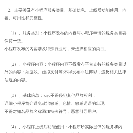
2、主要涉及有小程序服务类目、基础信息、上线后功能使用、内
容、可用性和完整性。
（1）
、服务类别：小程序发布的内容与小程序申请的服务类目要
保持一致。
小程序发布的内容涉及特殊行业时，未选择相应的类目。
（2）
、小程序内容：小程序内容不得发布平台支持的服务类目以
外的内容：如游戏、虚拟支付等
;
不得发布非法博彩，违反相关法律
法规的内容。
（3）
、基础信息：
不得侵犯其他品牌权利；
logo
详细小程序简介避免政治敏感、色情、敏感词语的出现
;
不得对知名品牌名称添加特殊符号，恶意引导用户。
（4）
、小程序上线后功能使用：小程序所实际提供的服务和内