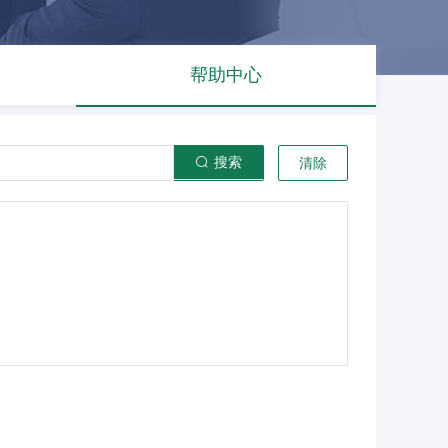
帮助中心
搜索
清除