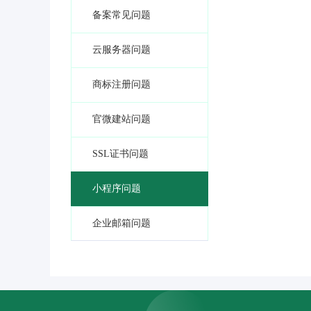
备案常见问题
云服务器问题
商标注册问题
官微建站问题
SSL证书问题
小程序问题
企业邮箱问题