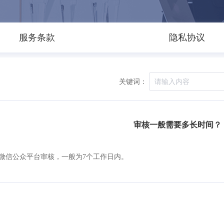
服务条款
隐私协议
关键词：
审核一般需要多长时间？
微信公众平台审核，一般为7个工作日内。