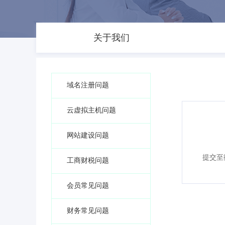
关于我们
域名注册问题
云虚拟主机问题
网站建设问题
提交至
工商财税问题
会员常见问题
财务常见问题