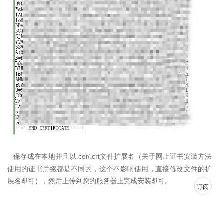
.cer/.crt
保存成在本地并且以
文件扩展名（关于网上证书安装方法
使用的证书后缀都是不同的，这个不影响使用，直接修改文件的扩
展名即可），然后上传到您的服务器上完成安装即可。
订阅