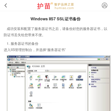
Windows IIS7 SSL证书备份
成功安装和配置了服务器证书之后，请备份好您的服务器证书，以
防证书丢失给您带来不便。
1. 服务器证书的备份
进入IIS管理控制台，并选择“服务器证书”