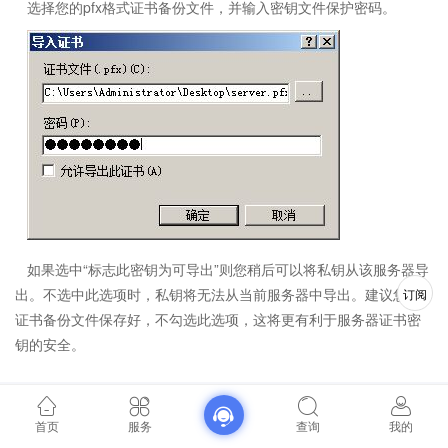
选择您的pfx格式证书备份文件，并输入密钥文件保护密码。
如果选中“标志此密钥为可导出”则您稍后可以将私钥从该服务器导
出。不选中此选项时，私钥将无法从当前服务器中导出。建议您将
订阅
证书备份文件保存好，不勾选此选项，这将更有利于服务器证书密
钥的安全。
首页
服务
查询
我的