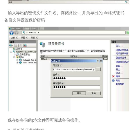
输入导出的密钥文件文件名、存储路径:，并为导出的pfx格式证书
备份文件设置保护密码
保存好备份的pfx文件即可完成备份操作。