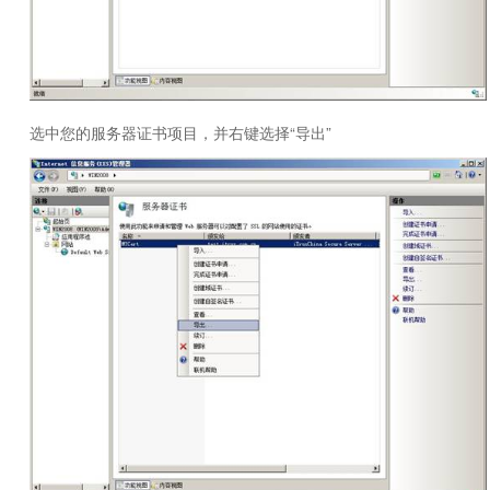
选中您的服务器证书项目，并右键选择“导出”