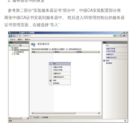
2. 服务器证书的恢复
参考第二部分"安装服务器证书”部分中，中级CA安装配置部分将
两张中级CA证书安装到服务器中。 然后进入IIS管理控制台的服务器
证书管理页面，右键选择“导入”