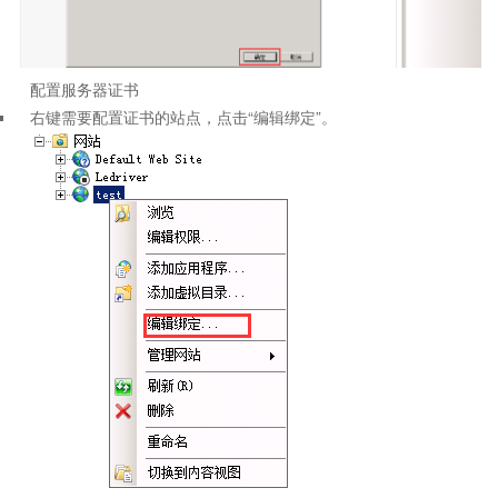
配置服务器证书
右键需要配置证书的站点，点击“编辑绑定”。