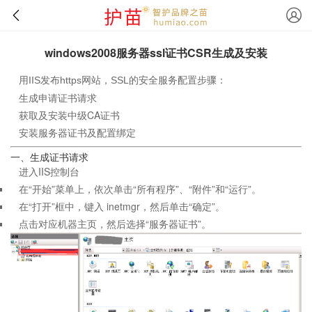
windows2008服务器ssl证书CSR生成及安装
用IIS发布https网站，SSL的安全服务配置步骤：
生成申请证书请求
获取及安装中级CA证书
安装服务器证书及配置绑定
一、生成证书请求
进入IIS控制台
在“开始”菜单上，依次单击“所有程序”、“附件”和“运行”。
在“打开”框中，键入 inetmgr，然后单击“确定”。
点击对应机器主页，然后选择“服务器证书”。