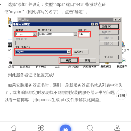
选择“添加” 并设定：类型“https” 端口“443” 指派站点证
书”mycert”（刚刚填写的名字），点击“确定” 。
到此服务器证书配置完成!
如果安装服务器证书时，遇到一刷新服务器证书就从列表中消失
了，或者编辑绑定时发现找不到刚刚安装的服务器证书的问题，可
订阅
以看一篇博客，用openssl生成.pfx文件来解决此问题。