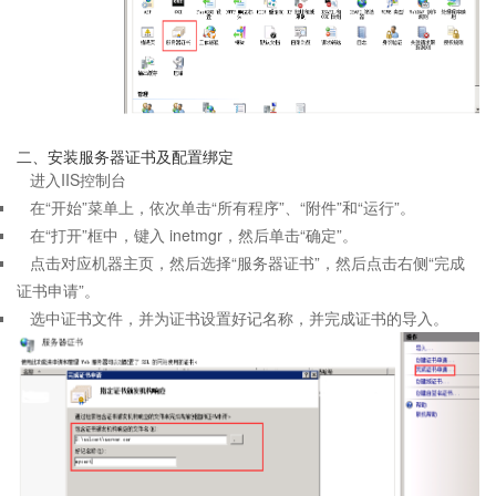
二、安装服务器证书及配置绑定
进入IIS控制台
在“开始”菜单上，依次单击“所有程序”、“附件”和“运行”。
在“打开”框中，键入 inetmgr，然后单击“确定”。
点击对应机器主页，然后选择“服务器证书”，然后点击右侧“完成
证书申请”。
选中证书文件，并为证书设置好记名称，并完成证书的导入。