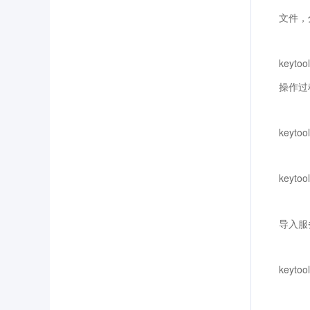
文件，分别
keytool
操作过
keytool
keytool
导入服
keytool