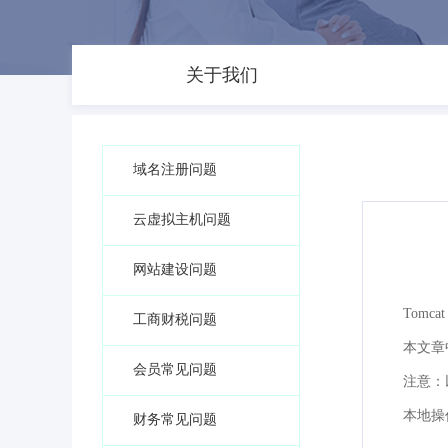
关于我们
域名注册问题
云虚拟主机问题
网站建设问题
Tomc
工商财税问题
本文章
会员常见问题
注意：
本地操作
财务常见问题