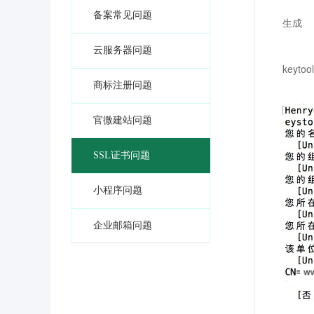
备案常见问题
生成
云服务器问题
keytoo
商标注册问题
官微建站问题
SSL证书问题
小程序问题
企业邮箱问题