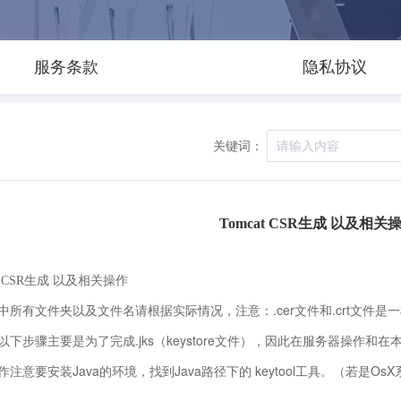
服务条款
隐私协议
关键词：
Tomcat CSR生成 以及相关
at CSR生成 以及相关操作
中所有文件夹以及文件名请根据实际情况，注意：.cer文件和.crt文件是
以下步骤主要是为了完成.jks（keystore文件），因此在服务器操作
注意要安装Java的环境，找到Java路径下的 keytool工具。（若是OsX