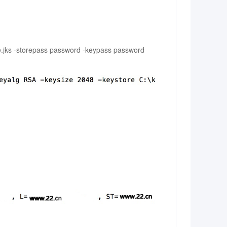
re.jks -storepass password -keypass password