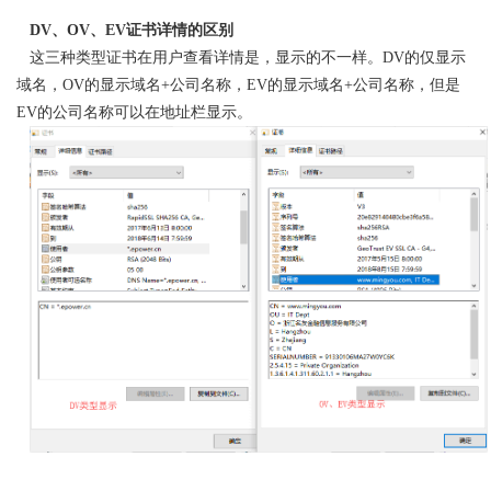
DV、OV、EV证书详情的区别
这三种类型证书在用户查看详情是，显示的不一样。DV的仅显示
域名，OV的显示域名+公司名称，EV的显示域名+公司名称，但是
EV的公司名称可以在地址栏显示。