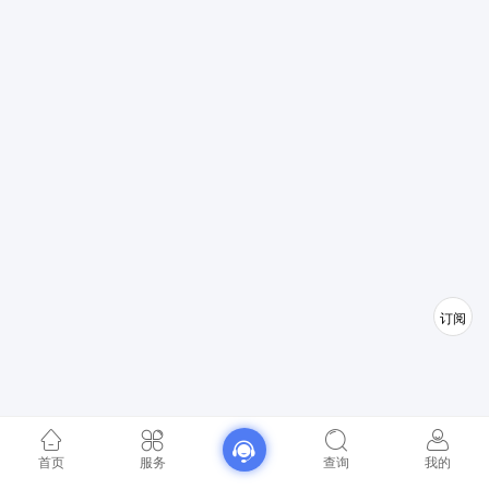
订阅
首页
服务
查询
我的