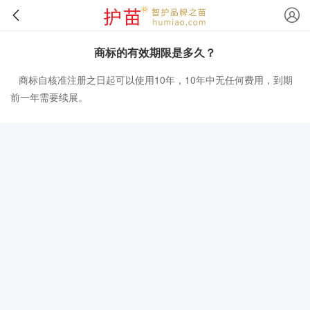
商标的有效期限是多久？
商标自核准注册之日起可以使用10年，10年中无任何费用，到期
前一年需要续展。