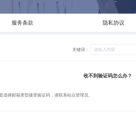
服务条款
隐私协议
关键词：
收不到验证码怎么办？
是选择邮箱类型接受验证码，请联系站点管理员。