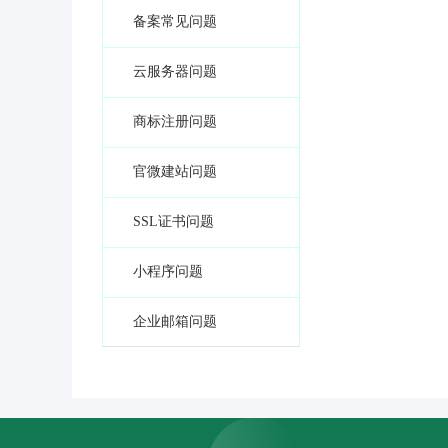
备案常见问题
云服务器问题
商标注册问题
官微建站问题
SSL证书问题
小程序问题
企业邮箱问题