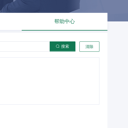
帮助中心
搜索
清除