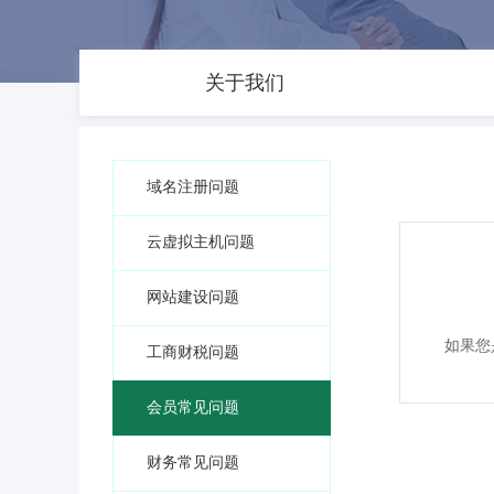
关于我们
域名注册问题
云虚拟主机问题
网站建设问题
如果您
工商财税问题
会员常见问题
财务常见问题