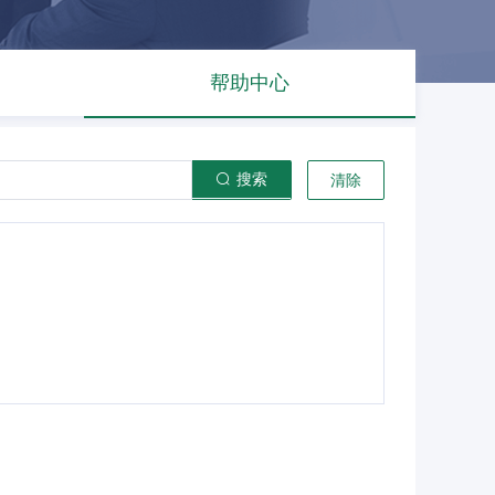
帮助中心
搜索
清除