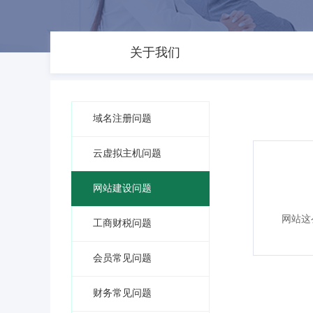
关于我们
域名注册问题
云虚拟主机问题
网站建设问题
网站这
工商财税问题
会员常见问题
财务常见问题