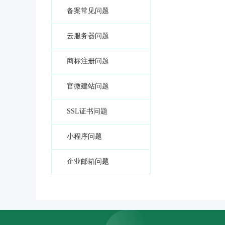
备案常见问题
云服务器问题
商标注册问题
官微建站问题
SSL证书问题
小程序问题
企业邮箱问题