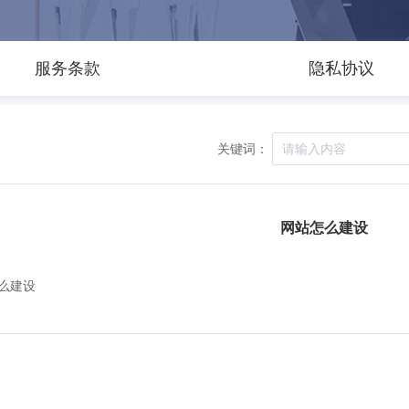
服务条款
隐私协议
关键词：
网站怎么建设
么建设