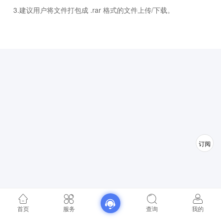
3.建议用户将文件打包成 .rar 格式的文件上传/下载。
订阅
首页
服务
查询
我的