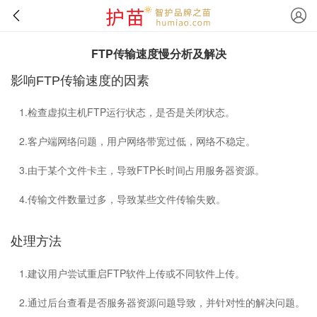
FTP传输速度慢分析及解决
影响FTP传输速度的因素
1.检查虚拟主机FTP运行状态，是否是关闭状态。
2.客户端网络问题，用户网络带宽过低，网络不稳定。
3.由于某个文件卡主，导致FTP长时间占用服务器资源。
4.传输文件数量过多，导致某些文件传输失败。
处理方法
1.建议用户尝试重启FTP软件上传或不同软件上传。
2.通过后台查看是否服务器资源问题导致，并针对性的解决问题。