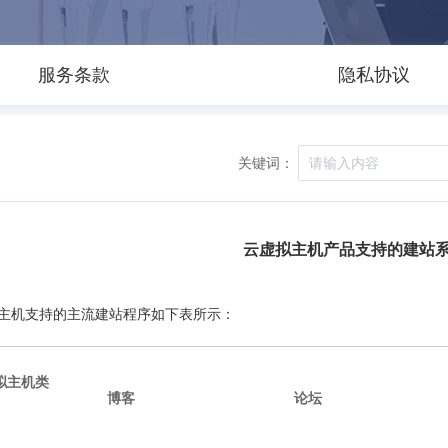
服务条款
隐私协议
关键词：
云虚拟主机产品支持的建站
主机支持的主流建站程序如下表所示：
拟主机类
博客
论坛