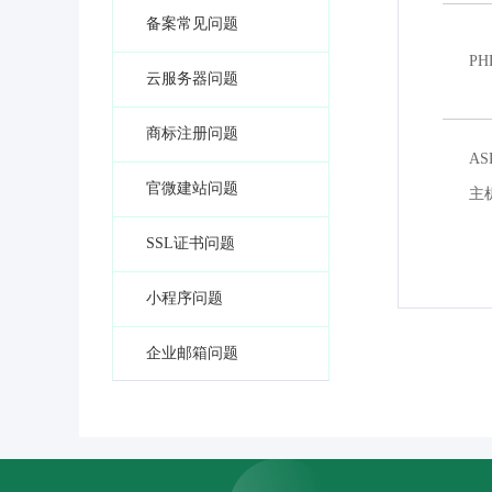
备案常见问题
PH
云服务器问题
商标注册问题
AS
官微建站问题
主
SSL证书问题
小程序问题
企业邮箱问题