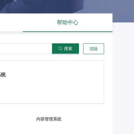
帮助中心
搜索
清除
系统
内容管理系统