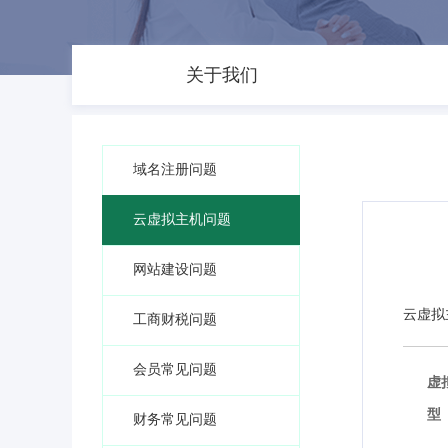
关于我们
域名注册问题
云虚拟主机问题
网站建设问题
云虚拟
工商财税问题
会员常见问题
虚
型
财务常见问题