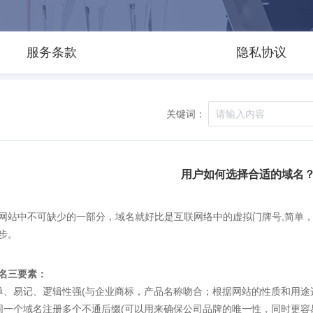
服务条款
隐私协议
关键词：
用户如何选择合适的域名
网站中不可缺少的一部分，域名就好比是互联网络中的虚拟门牌号,简单
步。
名三要素：
 简单、易记、逻辑性强(与企业商标，产品名称吻合；根据网站的性质和用途选
 为同一个域名注册多个不通后缀(可以用来确保公司品牌的唯一性，同时更