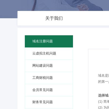
关于我们
域名注册问题
云虚拟主机问题
网站建设问题
域名是
工商财税问题
的第一
会员常见问题
选择域
(1)
财务常见问题
(2)