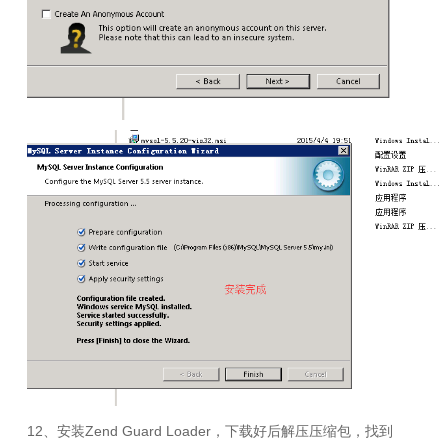
12、安装
Zend Guard Loader
，下载好后解压压缩包，找到