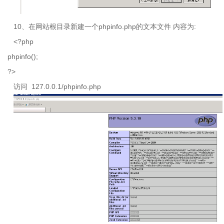
10、在网站根目录新建一个
phpinfo.php
的文本文件 内容为
:
<?php
phpinfo();
?>
访问
127.0.0.1/phpinfo.php