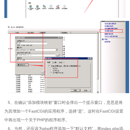
5、在确认“添加模块映射”窗口时会弹出一个提示窗口，意思是将
为其增加一个
FastCGI
的应用程序，选择“是”。这时在
FastCGI
设置
中将出现一个关于
PHP
的程序程序。
6、当然，还应该为
php
程序添加一下“默认文档”，将
index.php
添