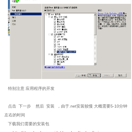
特别注意 应用程序的开发
点击
下一步
然后
安装
，由于
.net
安装较慢 大概需要
5-10
分钟
左右的时间
下载我们需要的安装包