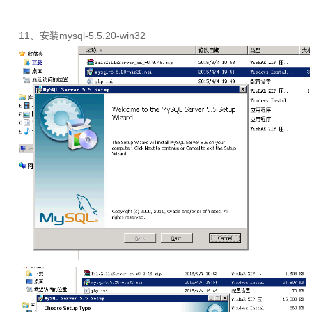
11、安装
mysql-5.5.20-win32