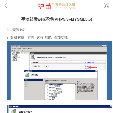
手动部署web环境(PHP5.3+MYSQL5.5)
1
、安装
iis7
计算机右键
管理
选择 功能
添加功能