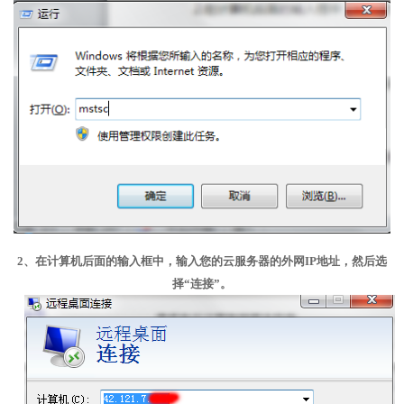
2、在计算机后面的输入框中，输入您的云服务器的外网IP地址，然后选
择“连接”。