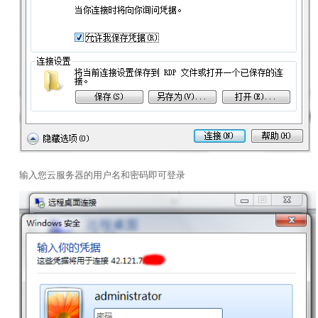
输入您云服务器的用户名和密码即可登录