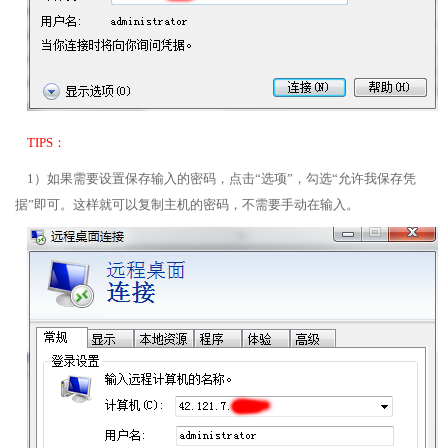
TIPS：
1）如果需要设置保存输入的密码，点击“选项”，勾选“允许我保存凭
据”即可。这样就可以复制主机的密码，不需要手动在输入。