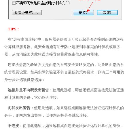
TIPS：
在“远程桌面连接”中，服务器身份验证可验证您是否连接到正确的远程
计算机或服务器。此安全措施有助于防止连接到非预期的计算机或服务
器，从而消除因为此错误连接导致暴露保密信息的可能性。
连接所必需的验证强度是由您的系统安全策略决定的，此策略由您的系
统管理员设置。如果实际的验证不符合最低的策略要求，则有三个可用的
身份验证选项供您选择：
连接并且不向我发出警告：
使用此选项，即使远程桌面连接无法验证远
程计算机的身份，它仍然会连接。
向我发出警告：
使用此选项，如果远程桌面连接无法验证远程计算机的
身份，则向您发出警告，以便您选择是否继续连接。
不连接：
使用此选项，如果远程桌面连接无法验证远程计算机的身份，