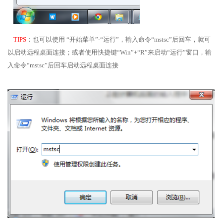
TIPS
：也可以使用 “开始菜单”-“运行”，输入命令“mstsc”后回车，就可
以启动远程桌面连接；或者使用快捷键“Win”+“R”来启动“运行”窗口，输
入命令“mstsc”后回车启动远程桌面连接