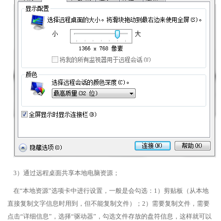
3）通过远程桌面共享本地电脑资源；
在“本地资源”选项卡中进行设置，一般是会勾选：1）剪贴板（从本地
直接复制文字信息时用到，但不能复制文件）；2）需要复制文件，需要
点击“详细信息”，选择“驱动器”，勾选文件存放的盘符信息，这样就可以