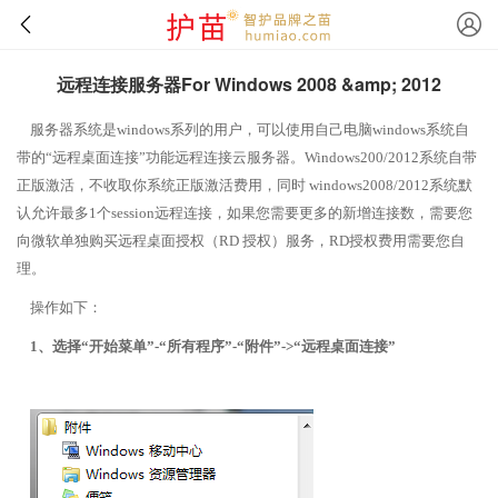
远程连接服务器For Windows 2008 &amp; 2012
服务器系统是windows系列的用户，可以使用自己电脑windows系统自
带的“远程桌面连接”功能远程连接云服务器。Windows200/2012系统自带
正版激活，不收取你系统正版激活费用，同时 windows2008/2012系统默
认允许最多1个session远程连接，如果您需要更多的新增连接数，需要您
向微软单独购买远程桌面授权（RD 授权）服务，RD授权费用需要您自
理。
操作如下：
1、选择“开始菜单”-“所有程序”-“附件”->“远程桌面连接”