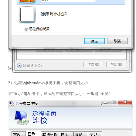
2）远程访问windows系统主机，调整窗口大小；
在“显示”选项卡中，显示配置调整窗口大小，一般是“全屏”