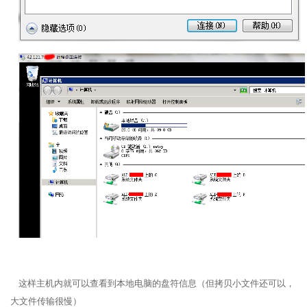
这样主机内就可以查看到本地电脑的盘符信息（但拷贝小文件还可以，
大文件传输很慢）