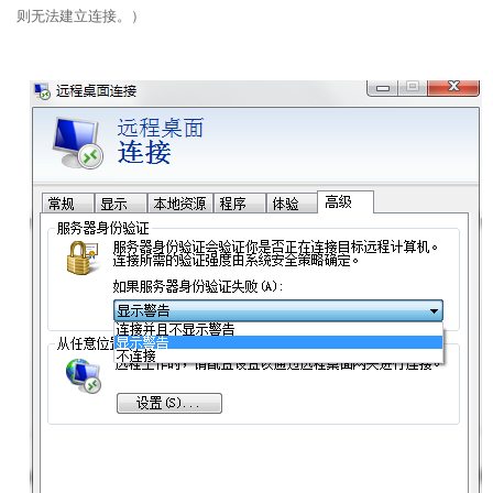
则无法建立连接。）