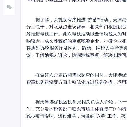
据了解，为扎实有序推进“护苗”行动，天津
分工包干，对联系点走访督导，相关部门根据职责
筹推进帮扶工作。此次帮扶活动以全体纳税人为对
响较大、成长性较好的重点税源企业、小微企业和
将通过办税服务厅及网站、微信、纳税人学堂等
议，了解纳税人诉求，协调涉税事项，解决实际问
在做好入户走访和需求调查的同时，天津港保
智慧税务建设等方面主动优化改进服务举措，运用
据天津港保税区税务局相关负责人介绍，下一步
作，充分发挥税务部门联系市场主体直接广泛的特
减少疫情影响、渡过难关，为做好“六稳”工作、落