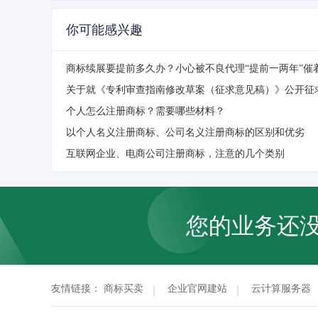
你可能感兴趣
商标续展要提前多久办？小心被不良代理“提前一两年”催
关于就《专利审查指南修改草案（征求意见稿）》公开征
个人怎么注册商标？需要哪些材料？
以个人名义注册商标、公司名义注册商标的区别和优劣
互联网企业、电商公司注册商标，注意的几个类别
您的业务还
友情链接：
商标买卖
企业官网建站
云计算服务器