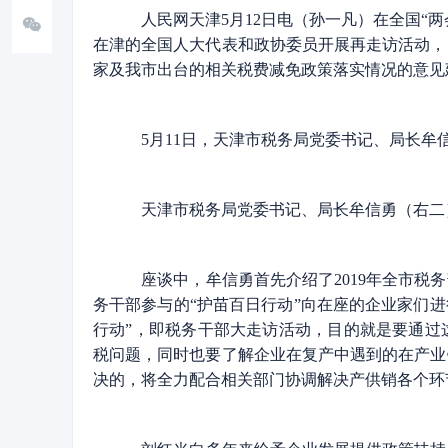
人民网天津5月12日电（孙一凡）在全国“两
在津的全国人大代表和政协委员开展再走访活动，
家及我市出台的相关税费减免政策落实情况的意见
5月11日，天津市税务局党委书记、局长牟
天津市税务局党委书记、局长牟信勇（右二
座谈中，牟信勇首先介绍了2019年全市税
务干部参与的“护苗百日行动”向在座的企业家们
行动”，即税务干部大走访活动，目的就是要通过
税问题，同时也要了解企业在复产中遇到的在产业
决的，将全力配合相关部门协调解决产供销各个环