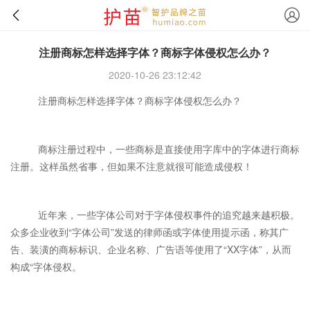
注册商标怎样选择字体？商标字体侵权怎么办？
2020-10-26 23:12:42
注册商标怎样选择字体？商标字体侵权怎么办？
商标注册过程中，一些商标是直接使用字库中的字体进行商标
注册。这样虽然省事，但如果不注意就很可能造成侵权！
近年来，一些字体公司对于字体侵权事件的追究越来越积极。
众多企业收到“字体公司”发送的律师函或字体使用提示函，称其广
告、装潢的商标标识、企业名称、广告语等使用了“XX字体”，从而
构成“字体侵权。