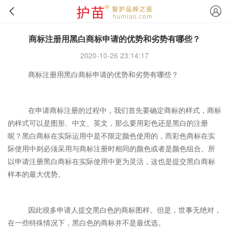
商标注册用黑白商标申请的优势和劣势有哪些？
2020-10-26 23:14:17
商标注册用黑白商标申请的优势和劣势有哪些？
在申请商标注册的过程中，我们首先要确定商标的样式，商标
的样式可以是图形、中文、英文，那么要用彩色还是黑白的注册
呢？黑白商标在实际运用中是不限定颜色使用的，而彩色商标在实
际使用中则必须采用与商标注册时相同的颜色或者是颜色组合。所
以申请注册黑白商标在实际使用中更为灵活，这也是提交黑白商标
样本的最大优势。
因此很多申请人提交黑白色的商标图样。但是，世事无绝对，
在一些特殊情况下，黑白色的商标并不是最优选。