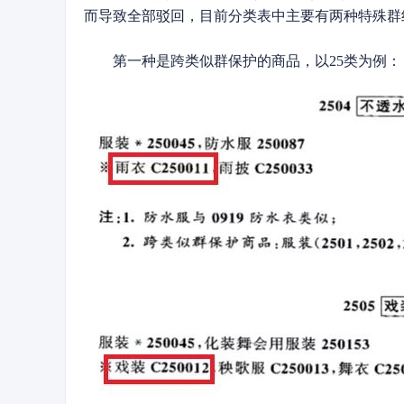
而导致全部驳回，目前分类表中主要有两种特殊群
第一种是跨类似群保护的商品，以25类为例：