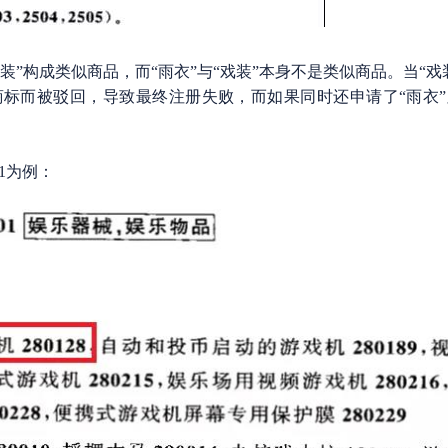
装”构成类似商品，而“雨衣”与“戏装”本身不是类似商品。当“戏
商标而被驳回，导致最终注册失败，而如果同时还申请了“雨衣”
1为例：