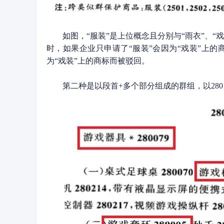
如图，“服装”是上位概念且分别与“雨衣”、“戏
时，如果企业只申请了“服装”会因为“戏装”上的
为“戏装”上的商标而被驳回。
第二种是以段首+多个部分组成的群组，以280