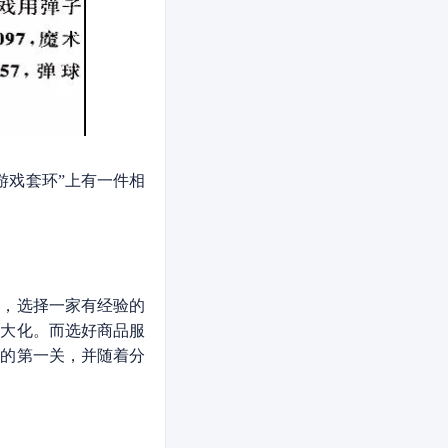
游戏套环”上有一件相
，选择一家有经验的
最大化。而选好商品服
请的第一关，并随着分