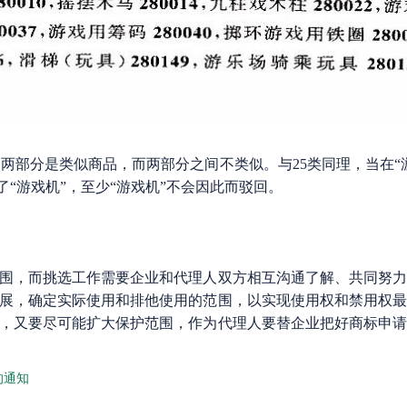
两部分是类似商品，而两部分之间不类似。与25类同理，当在“
了“游戏机”，至少“游戏机”不会因此而驳回。
，而挑选工作需要企业和代理人双方相互沟通了解、共同努力
展，确定实际使用和排他使用的范围，以实现使用权和禁用权
，又要尽可能扩大保护范围，作为代理人要替企业把好商标申
的通知