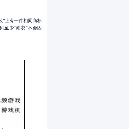
装”上有一件相同商标
则至少“雨衣”不会因