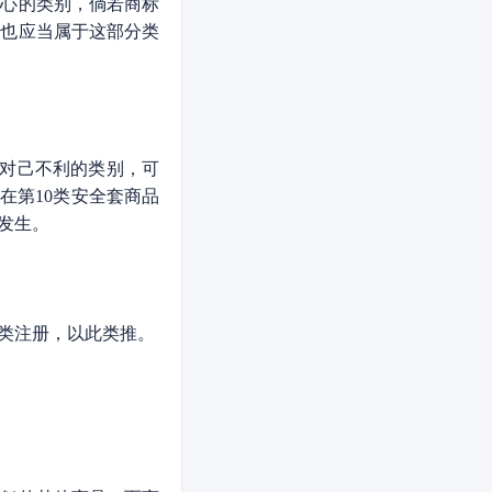
核心的类别，倘若商标
）也应当属于这部分类
对己不利的类别，可
在第10类安全套商品
发生。
类注册，以此类推。