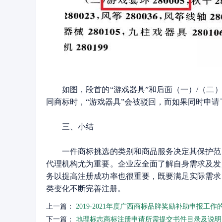
如图，段首的“游戏器具”和后面（一）/（二）
同商标时，“游戏器具”会被驳回，而如果同时申请
三、小结
一件商标挑选的类别和商品服务决定其保护范围
代理机构尤为重要。企业应全面了解自身需求及发
务以提高注册成功率也很重要，既要满足实际需求
类变化不断完善注册。
上一篇：
2019-2021年度广西商标品牌奖励补助申报工作
下一篇：
地理标志商标注册申请所需提交书件目录及说明