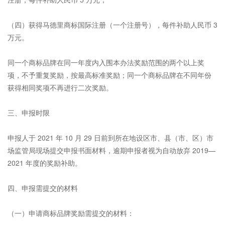
（四）获得马德里商标国际注册（一个注册号），每件补助人民币 3
万元。
同一个商标品牌在同一年度内入围本办法奖励范围的两个以上奖
项，不予重复奖励，按最高标准奖励；同一个商标品牌在不同年份
获得相同奖项不再进行二次奖励。
三、申报时限
申报人于 2021 年 10 月 29 日前到所在地设区市、县（市、区）市
场监管局现场提交申报书面材料，逾期申报者视为自动放弃 2019—
2021 年度的奖励补助。
四、申报需提交的材料
（一）申请商标品牌奖励需提交的材料：