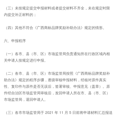
（三）未按规定提交申报材料或者提交材料不齐全，未在规定时限
内提交补正材料的；
（四）其他不符合《广西商标品牌奖励补助办法》规定的情形。
六、申报程序
（一）各市、县（市、区）市场监管局负责通知所在行政区域内相
关申请人按规定进行申报。
（二）各市、县（市、区）市场监管局按照《广西商标品牌奖励补
助办法》规定的程序步骤，逐级审核申报材料，经核对原件真实
性、复印件与原件是否无误后，签署审核、申报意见（盖章）。原
件经自治区市场监管局审核后，发回申请人所在市、县（市、区）
市场监管局，退回申请人。
（三）各市市场监管局于 2021 年 11 月 5 日前将申请材料汇总报送