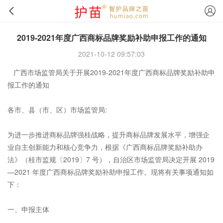
2019-2021年度广西商标品牌奖励补助申报工作的通知
2021-10-12 09:57:03
广西市场监管局关于开展2019-2021年度广西商标品牌奖励补助申
报工作的通知
各市、县（市、区）市场监管局:
为进一步推进商标品牌强桂战略，提升商标品牌发展水平，增强企
业自主创新能力和核心竞争力，根据《广西商标品牌奖励补助办
法》（桂市监规〔2019〕7 号），自治区市场监管局决定开展 2019
—2021 年度广西商标品牌奖励补助申报工作。现将有关事项通知如
下：
一、申报主体