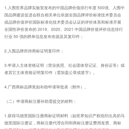
1.入围世界品牌实验室发布的中国品牌价值排行年度 500强、入围中
国品牌建设促进会联合相关单位依据全国品牌评价标准技术委员会
或品牌价值评价国际标准化技术委员会认证的评价体系和标准开展
全国性评价发布的 2019、2020、2021 中国品牌价值评价信息排行
行业 50 强的榜单信息发布依据及其复印件；
2.入围品牌所持商标证明复印件；
3.申请人主体资格证明（营业执照、社会团体登记证、身份证等）或
者其它主体资格证明复印件（需加盖公章或签字）。
4.广西商标品牌奖励补助申请审批表（附件）。
（二）申请商标注册补助需提交的材料：
1.获得马德里国际注册商标证明材料（如世界知识产权组织出具的马
德里国际注册证，商标注册代理合同和商标注册证费用发票、商标