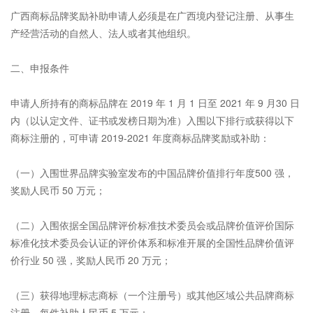
广西商标品牌奖励补助申请人必须是在广西境内登记注册、从事生
产经营活动的自然人、法人或者其他组织。
二、申报条件
申请人所持有的商标品牌在 2019 年 1 月 1 日至 2021 年 9 月30 日
内（以认定文件、证书或发榜日期为准）入围以下排行或获得以下
商标注册的，可申请 2019-2021 年度商标品牌奖励或补助：
（一）入围世界品牌实验室发布的中国品牌价值排行年度500 强，
奖励人民币 50 万元；
（二）入围依据全国品牌评价标准技术委员会或品牌价值评价国际
标准化技术委员会认证的评价体系和标准开展的全国性品牌价值评
价行业 50 强，奖励人民币 20 万元；
（三）获得地理标志商标（一个注册号）或其他区域公共品牌商标
注册，每件补助人民币 5 万元；