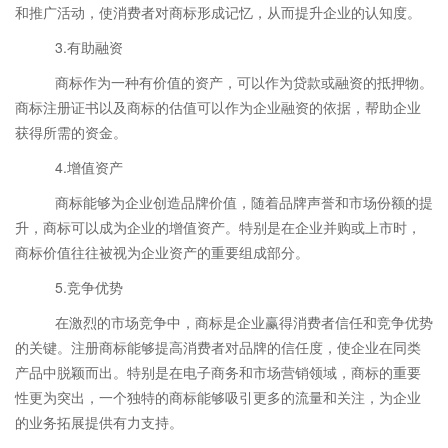
和推广活动，使消费者对商标形成记忆，从而提升企业的认知度。
3.有助融资
商标作为一种有价值的资产，可以作为贷款或融资的抵押物。
商标注册证书以及商标的估值可以作为企业融资的依据，帮助企业
获得所需的资金。
4.增值资产
商标能够为企业创造品牌价值，随着品牌声誉和市场份额的提
升，商标可以成为企业的增值资产。特别是在企业并购或上市时，
商标价值往往被视为企业资产的重要组成部分。
5.竞争优势
在激烈的市场竞争中，商标是企业赢得消费者信任和竞争优势
的关键。注册商标能够提高消费者对品牌的信任度，使企业在同类
产品中脱颖而出。特别是在电子商务和市场营销领域，商标的重要
性更为突出，一个独特的商标能够吸引更多的流量和关注，为企业
的业务拓展提供有力支持。