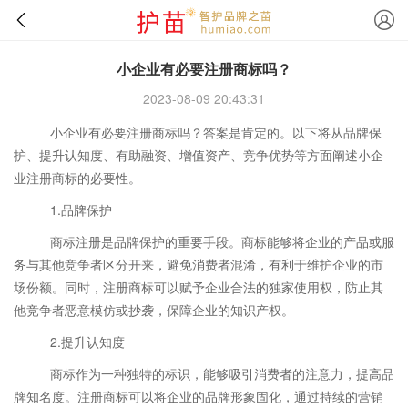
小企业有必要注册商标吗？
2023-08-09 20:43:31
小企业有必要注册商标吗？答案是肯定的。以下将从品牌保
护、提升认知度、有助融资、增值资产、竞争优势等方面阐述小企
业注册商标的必要性。
1.品牌保护
商标注册是品牌保护的重要手段。商标能够将企业的产品或服
务与其他竞争者区分开来，避免消费者混淆，有利于维护企业的市
场份额。同时，注册商标可以赋予企业合法的独家使用权，防止其
他竞争者恶意模仿或抄袭，保障企业的知识产权。
2.提升认知度
商标作为一种独特的标识，能够吸引消费者的注意力，提高品
牌知名度。注册商标可以将企业的品牌形象固化，通过持续的营销