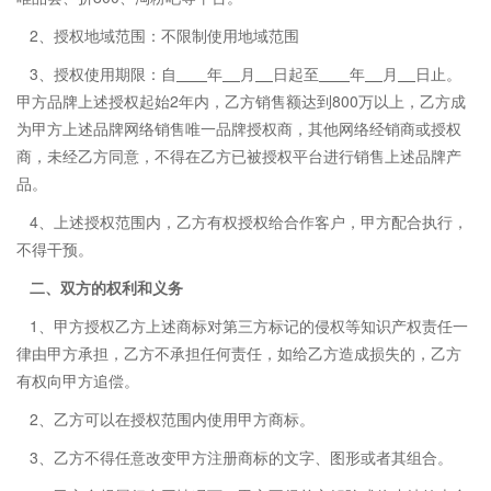
2、授权地域范围：不限制使用地域范围
3、授权使用期限：自
年
月
日起至
年
月
日止。
甲方品牌上述授权起始2年内，乙方销售额达到800万以上，乙方成
为甲方上述品牌网络销售唯一品牌授权商，其他网络经销商或授权
商，未经乙方同意，不得在乙方已被授权平台进行销售上述品牌产
品。
4、上述授权范围内，乙方有权授权给合作客户，甲方配合执行，
不得干预。
二、双方的权利和义务
1、甲方授权乙方上述商标对第三方标记的侵权等知识产权责任一
律由甲方承担，乙方不承担任何责任，如给乙方造成损失的，乙方
有权向甲方追偿。
2、乙方可以在授权范围内使用甲方商标。
3、乙方不得任意改变甲方注册商标的文字、图形或者其组合。