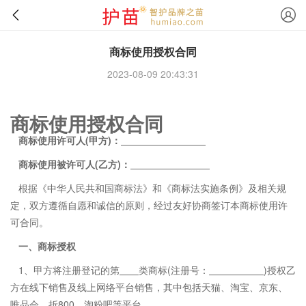
商标使用授权合同
2023-08-09 20:43:31
商标使用授权合同
商标
使用许可人(甲方)：
商标使用
被许可人(乙方)：
根据《中华人民共和国商标法》和《商标法实施条例》及相关规
定，双方遵循自愿和诚信的原则，经过友好协商签订本商标使用许
可合同。
一、商标授权
1、甲方将注册登记的第
类商标(注册号：
)授权乙
方在线下销售及线上网络平台销售，其中包括天猫、淘宝、京东、
唯品会、折800、淘粉吧等平台。