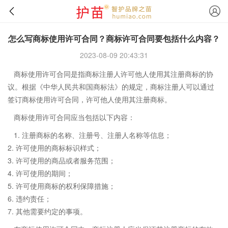
怎么写商标使用许可合同？商标许可合同要包括什么内容？
2023-08-09 20:43:31
商标使用许可合同是指商标注册人许可他人使用其注册商标的协
议。根据《中华人民共和国商标法》的规定，商标注册人可以通过
签订商标使用许可合同，许可他人使用其注册商标。
商标使用许可合同应当包括以下内容：
1. 注册商标的名称、注册号、注册人名称等信息；
2. 许可使用的商标标识样式；
3. 许可使用的商品或者服务范围；
4. 许可使用的期间；
5. 许可使用商标的权利保障措施；
6. 违约责任；
7. 其他需要约定的事项。