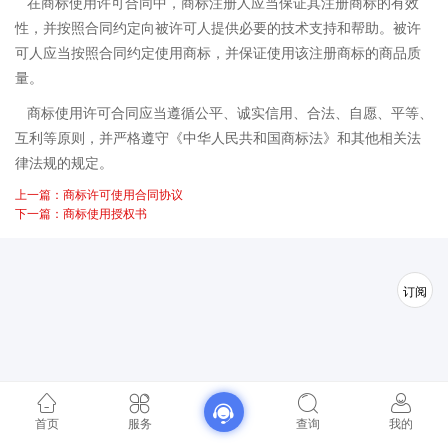
在商标使用许可合同中，商标注册人应当保证其注册商标的有效
性，并按照合同约定向被许可人提供必要的技术支持和帮助。被许
可人应当按照合同约定使用商标，并保证使用该注册商标的商品质
量。
商标使用许可合同应当遵循公平、诚实信用、合法、自愿、平等、
互利等原则，并严格遵守《中华人民共和国商标法》和其他相关法
律法规的规定。
上一篇：商标许可使用合同协议
下一篇：商标使用授权书
订阅
首页
服务
查询
我的