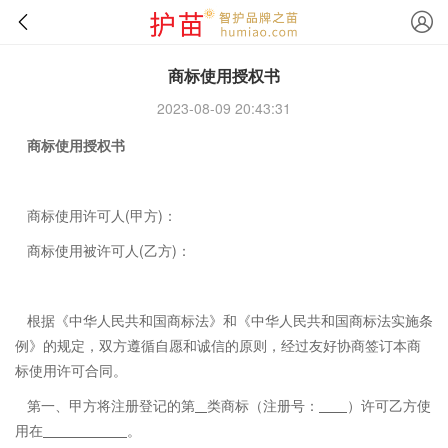
商标使用授权书
2023-08-09 20:43:31
商标使用授权书
商标使用许可人(甲方)：
商标使用被许可人(乙方)：
根据《中华人民共和国商标法》和《中华人民共和国商标法实施条
例》的规定，双方遵循自愿和诚信的原则，经过友好协商签订本商
标使用许可合同。
第一、甲方将注册登记的第
类商标（注册号：
）许可乙方使
用在
。