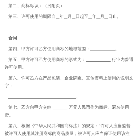
第二、商标标识：（另附页）
第三、许可使用的期限自
年
月
日起至
年
月
日止。
合同
第四、甲方许可乙方使用商标的地域范围：
。
第五、甲方许可乙方使用商标的形式为：
行业内普通
许可使用。
第六、许可乙方在产品包装、企业牌匾、宣传资料上使用的说明文
字：
。
第七、乙方向甲方交纳
万元人民币作为商标、冠名使用
费。
第八、根据《中华人民共和国商标法》的规定：“许可人应当监督
被许可人使用其注册商标的商品质量；被许可人应当保证使用该注