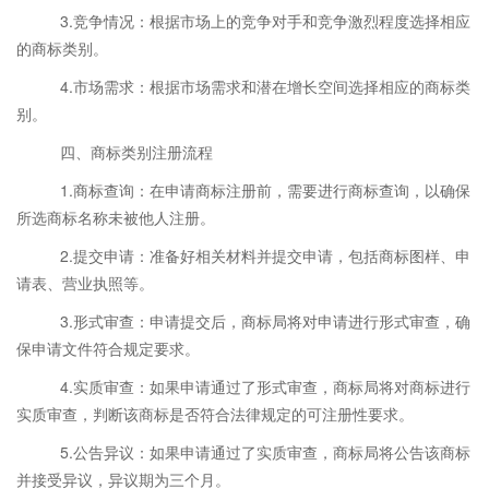
3.竞争情况：根据市场上的竞争对手和竞争激烈程度选择相应
的商标类别。
4.市场需求：根据市场需求和潜在增长空间选择相应的商标类
别。
四、商标类别注册流程
1.商标查询：在申请商标注册前，需要进行商标查询，以确保
所选商标名称未被他人注册。
2.提交申请：准备好相关材料并提交申请，包括商标图样、申
请表、营业执照等。
3.形式审查：申请提交后，商标局将对申请进行形式审查，确
保申请文件符合规定要求。
4.实质审查：如果申请通过了形式审查，商标局将对商标进行
实质审查，判断该商标是否符合法律规定的可注册性要求。
5.公告异议：如果申请通过了实质审查，商标局将公告该商标
并接受异议，异议期为三个月。