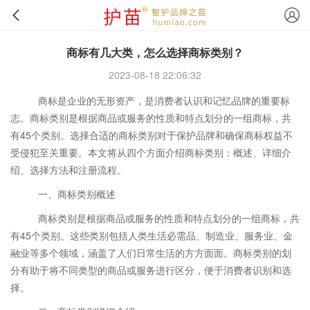
商标有几大类，怎么选择商标类别？
2023-08-18 22:06:32
商标是企业的无形资产，是消费者认识和记忆品牌的重要标
志。商标类别是根据商品或服务的性质和特点划分的一组商标，共
有45个类别。选择合适的商标类别对于保护品牌和确保商标权益不
受侵犯至关重要。本文将从四个方面介绍商标类别：概述、详细介
绍、选择方法和注册流程。
一、商标类别概述
商标类别是根据商品或服务的性质和特点划分的一组商标，共
有45个类别。这些类别包括人类生活必需品、制造业、服务业、金
融业等多个领域，涵盖了人们日常生活的方方面面。商标类别的划
分有助于将不同类型的商品或服务进行区分，便于消费者识别和选
择。