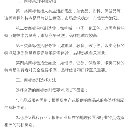
二、商标类别详细介绍
第一类商标包括人类生活必需品，如食品、饮料、保健品等。
该类商标的特点是品牌认知度高，市场需求稳定，市场竞争激烈。
第二类商标包括制造业，如机械、电子、化工等。该类商标的
特点是技术含量高，市场竞争激烈，品牌忠诚度较高。
第三类商标包括服务业，如旅游、教育、医疗等。该类商标的
特点是服务质量直接影响消费者体验，品牌形象至关重要。
第四类商标包括金融业，如银行、证券、保险等。该类商标的
特点是消费者对安全性要求高，品牌信誉和口碑至关重要。
三、商标类别选择方法
选择合适的商标类别需要考虑以下因素：
1.产品或服务类别：根据所生产或提供的商品或服务选择相应
的商标类别。
2.地理位置和行业：根据企业所在的地理位置和行业特点选择
相应的商标类别。