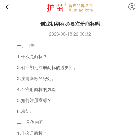
创业初期有必要注册商标吗
2023-08-18 22:06:32
一、目录
1.什么是商标？
2.创业初期注册商标的必要性。
3.注册商标的好处。
4.不注册商标的风险。
5.如何注册商标？
6.总结。
二、具体内容
1.什么是商标？