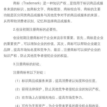
商标（Trademark）是一种知识产权，是指用于标识商品或服
务来源的标识，如商标文字、商标图形、商标组合等。商标的主要
功能是区分同类商品或服务与其他竞争对手的商品或服务的来源，
从而帮助消费者识别、记忆和选择商品或服务。
2.创业初期注册商标的必要性。
创业初期注册商标对于企业来说非常重要。首先，商标是企业
的重要资产，可以增加企业的价值。其次，商标可以帮助企业建立
品牌，提高市场知名度和竞争力。最后，注册商标可以保护企业的
知识产权，防止其他竞争者侵犯企业的权益。
3.注册商标的好处。
注册商标有以下好处：
（1）标识商品或服务来源，提高消费者认知度和信任度。
（2）获得法律保护，防止其他竞争者侵犯企业的知识产权。
（3）在市场上占据领先地位，提高市场竞争力。
（4）可作为无形资产，为企业带来更多的商业机会和收益。