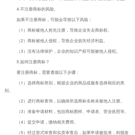
4.不注册商标的风险。
如果不注册商标，可能会导致以下风险：
（1）商标被他人抢先注册，导致企业失去商标权。
（2）商标被他人侵权，导致企业损失经济利益。
（3）没有法律保护，企业的知识产权可能被他人侵犯。
5.如何注册商标？
要注册商标，需要遵循以下步骤：
（1）选择商标类别，根据企业的商品或服务选择相应的类
别。
（2）进行商标查询，以确保所选商标名称未被他人注册。
（3）准备申请材料，包括商标图样、申请表、营业执照等。
（4）提交申请，缴纳相关费用。
（5）经过形式审查和实质审查后，如果申请被批准，则颁发