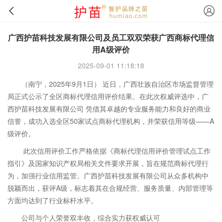
广西护苗科技发展有限公司及员工双双荣获广西商标代理信
用A级评价
2025-09-01 11:18:18
（南宁，2025年9月1日） 近日，广西壮族自治区市场监督管理
局正式公示了全区商标代理信用评价结果。在此次权威评选中，广
西护苗科技发展有限公司 凭借其卓越的专业服务能力和良好的商业
信誉，成功入选全区50家试点商标代理机构，并荣获信用等级——A
级评价。
此次信用评价工作严格依据《商标代理信用评价管理试点工作
指引》及国家知识产权局相关文件要求开展，旨在规范商标代理行
为，加强行业信用监管。广西护苗科技发展有限公司从众多机构中
脱颖而出，获评A级，标志着其在合规经营、服务质量、内部管理等
方面均达到了行业标杆水平。
公司与个人荣誉双丰收，综合实力获权威认可