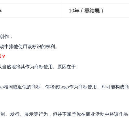
你创作；
活动中排他使用该标识的权利。
标？
可以当然地将其作为商标使用。原因在于：
o相同或近似的商标，你将该Logo作为商标使用，即可能构成
制、发行、展示等行为，但并不赋予你在商业活动中将该作品