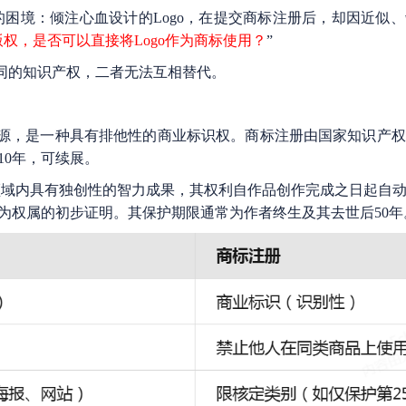
困境：倾注心血设计的Logo，在提交商标注册后，却因近似
权，是否可以直接将Logo作为商标使用？
”
同的知识产权，二者无法互相替代。
源，是一种具有排他性的商业标识权。商标注册由国家知识产权
10年，可续展。
域内具有独创性的智力成果，其权利自作品创作完成之日起自
为权属的初步证明。其保护期限通常为作者终生及其去世后50年