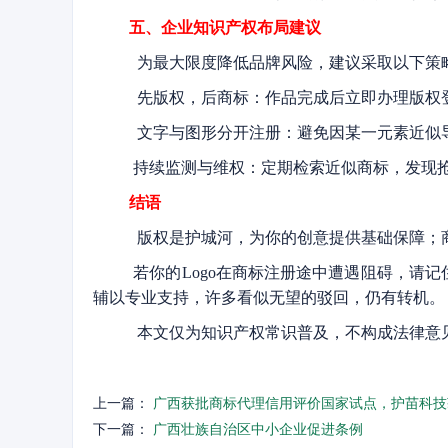
五、企业知识产权布局建议
为最大限度降低品牌风险，建议采取以下策
先版权，后商标：作品完成后立即办理版权登
文字与图形分开注册：避免因某一元素近似
持续监测与维权：定期检索近似商标，发现
结语
版权是护城河，为你的创意提供基础保障；
若你的Logo在商标注册途中遭遇阻碍，请
辅以专业支持，许多看似无望的驳回，仍有转机。
本文仅为知识产权常识普及，不构成法律意
上一篇：
广西获批商标代理信用评价国家试点，护苗科技
下一篇：
广西壮族自治区中小企业促进条例