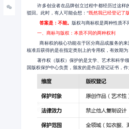
许多创业者在品牌创立过程中都经历过这样的
驳回。此时，有人可能会想：“
既然我已经登记了版
答案是：不能。
版权与商标权是两种性质不
一、商标与版权：本质不同的两种权利
商标权的核心功能在于区分商品或服务的来
核准后获得的是在指定类别上的专用权，有效期为
著作权（版权）保护的是文学、艺术和科学领
国版权保护中心负责，颁发的是作品登记证书，作