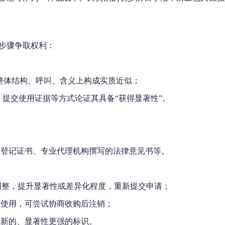
下步骤争取权利：
在整体结构、呼叫、含义上构成实质近似；
提交使用证据等方式论证其具备“获得显著性”。
权登记证书、专业代理机构撰写的法律意见书等。
部调整，提升显著性或差异化程度，重新提交申请；
际使用，可尝试协商收购后注销；
择新的、显著性更强的标识。