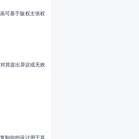
虽可基于版权主张权
，对其提出异议或无效
复制你的设计用于其