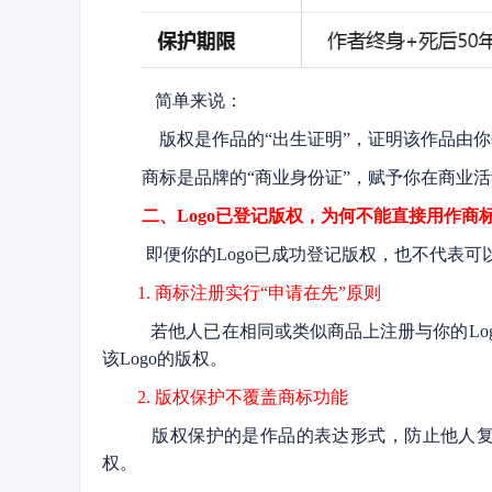
简单来说：
版权是作品的“出生证明”，证明该作品由
商标是品牌的“商业身份证”，赋予你在商业
二、Logo已登记版权，为何不能直接用作商
即便你的Logo已成功登记版权，也不代表
1. 商标注册实行“申请在先”原则
若他人已在相同或类似商品上注册与你的Log
该Logo的版权。
2. 版权保护不覆盖商标功能
版权保护的是作品的表达形式，防止他人复
权。