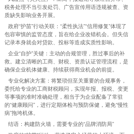
税务处理不当引发处罚、广告宣传用语违规被查、资
质缺失影响业务开展。
政府“护苗”行动关联：“柔性执法”“信用修复”体现了
包容审慎的监管态度，旨在给企业改错机会。但失信
记录本身就会对贷款、投标等造成实质性影响。
企业“自护”关键：主动的合规管理，胜过事后的补
救。建立清晰的工商、财税、资质认证管理流程，是
确保企业机体健康、持续获得商业机会的前提。
专业化解决方案：将繁琐但至关重要的合规事务，
委托给专业的工商财税顾问，实现年报、报税、变更
等事项的准时准确处理，相当于为企业配备了常驻
的“健康顾问”，进行定期体检与预防保健，避免“慢性
病”拖垮机体。
结语：构建防火墙，需要专业的“品牌消防局”