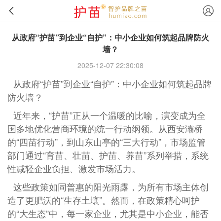
从政府“护苗”到企业“自护”：中小企业如何筑起品牌防火
墙？
2025-12-07 22:30:08
从政府“护苗”到企业“自护”：中小企业如何筑起品牌
防火墙？
近年来，“护苗”正从一个温暖的比喻，演变成为全
国多地优化营商环境的统一行动纲领。从西安灞桥
的“四苗行动”，到山东山亭的“三大行动”，市场监管
部门通过“育苗、壮苗、护苗、养苗”系列举措，系统
性减轻企业负担、激发市场活力。
这些政策如同普惠的阳光雨露，为所有市场主体创
造了更肥沃的“生存土壤”。然而，在政策精心呵护
的“大生态”中，每一家企业，尤其是中小企业，能否