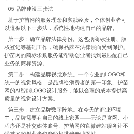
05 品牌建设三步法
基于护苗网的服务理念和实践经验，个体创业者可
以遵循以下三步法，系统性地构建自己的品牌。
第一步：确立品牌法律身份。这包括商标注册、版
权登记等基础工作，确保品牌在法律层面受到保护。
护苗网的商标求购服务能帮助创业者找到最匹配自己
业务的商标资源。
第二步：构建品牌视觉系统。一个专业的LOGO和
统一的视觉风格，是品牌给消费者的第一印象。护苗
网的AI智能LOGO设计服务，能以合理的成本提供高
质量的视觉设计方案。
第三步：建立品牌数字阵地。在今天的商业环境
中，品牌需要有自己的线上家园——无论是官网、小
程序还是社交媒体账号。护苗网的官微建站服务让不
懂技术的创业者也能轻松搭建专业网站。