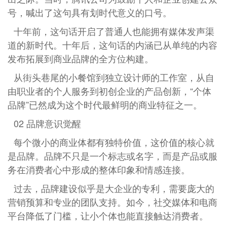
号，喊出了这句具有划时代意义的口号。
十年前，这句话开启了普通人也能拥有媒体发声渠
道的新时代。十年后，这句话的内涵已从单纯的内容
发布拓展到商业品牌的全方位构建。
从街头巷尾的小餐馆到独立设计师的工作室，从自
由职业者的个人服务到初创企业的产品创新，“个体
品牌”已然成为这个时代最鲜明的商业特征之一。
02 品牌意识觉醒
每个微小的商业体都有独特价值，这价值的核心就
是品牌。品牌不只是一个标志或名字，而是产品或服
务在消费者心中形成的整体印象和情感连接。
过去，品牌建设似乎是大企业的专利，需要庞大的
营销预算和专业的团队支持。如今，社交媒体和电商
平台降低了门槛，让小个体也能直接触达消费者。