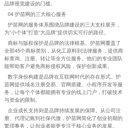
品牌视觉建设的门槛。
04 护苗网的三大核心服务
护苗网的服务体系围绕品牌建设的三大支柱展开，
为“小个体”打造“大品牌”提供切实可行的路径。
商标与版权保护是品牌的法律根基。护苗网覆盖了
全部45个商标类别，从化工原料到法律服务，提供商
标查询、注册、转让等全方位服务。他们的专业团队
能帮助客户避免商标侵权风险，保护创新成果。
数字身份构建是品牌在互联网时代的存在形式。护
苗网提供域名注册交易、官网搭建、小程序开发等服
务，让每个个体都能拥有专业的线上门户，打破技术
与资金的限制。
企业成长支持则是品牌持续发展的保障。从公司注
册、代理记账到社保代缴，护苗网简化了创业初期的
繁琐事务，让创业者能更专注于核心业务的发展。