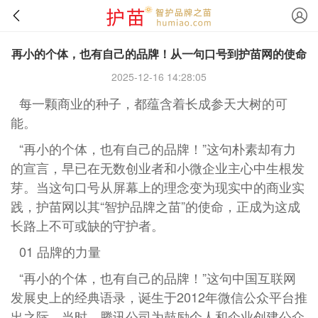
再小的个体，也有自己的品牌！从一句口号到护苗网的使命
2025-12-16 14:28:05
每一颗商业的种子，都蕴含着长成参天大树的可
能。
“再小的个体，也有自己的品牌！”这句朴素却有力
的宣言，早已在无数创业者和小微企业主心中生根发
芽。当这句口号从屏幕上的理念变为现实中的商业实
践，护苗网以其“智护品牌之苗”的使命，正成为这成
长路上不可或缺的守护者。
01 品牌的力量
“再小的个体，也有自己的品牌！”这句中国互联网
发展史上的经典语录，诞生于2012年微信公众平台推
出之际。当时，腾讯公司为鼓励个人和企业创建公众