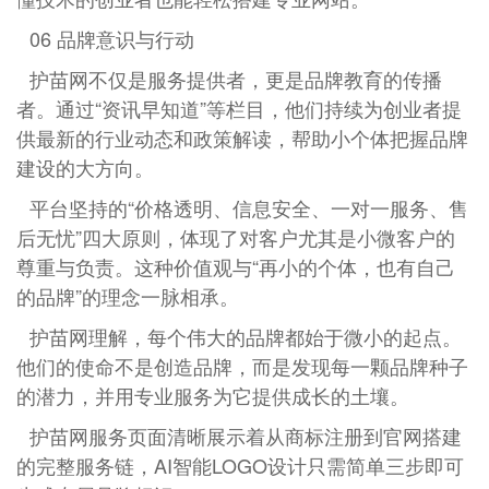
06 品牌意识与行动
护苗网不仅是服务提供者，更是品牌教育的传播
者。通过“资讯早知道”等栏目，他们持续为创业者提
供最新的行业动态和政策解读，帮助小个体把握品牌
建设的大方向。
平台坚持的“价格透明、信息安全、一对一服务、售
后无忧”四大原则，体现了对客户尤其是小微客户的
尊重与负责。这种价值观与“再小的个体，也有自己
的品牌”的理念一脉相承。
护苗网理解，每个伟大的品牌都始于微小的起点。
他们的使命不是创造品牌，而是发现每一颗品牌种子
的潜力，并用专业服务为它提供成长的土壤。
护苗网服务页面清晰展示着从商标注册到官网搭建
的完整服务链，AI智能LOGO设计只需简单三步即可