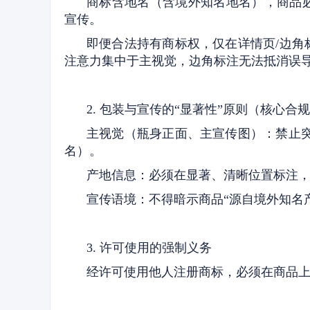
商标含地名（含境外知名地名），商品
宣传。
即便合法持有商标权，仅在详情页/边
注意力集中于主视觉，边角标注无法抵消误
2. 包装与宣传的“显著性”原则（核心合
主视觉（瓶身正面、主宣传图）：禁止
名）。
产地信息：必须在显著、清晰位置标注
宣传语境：不得暗示商品“源自境外知名
3. 许可使用的强制义务
经许可使用他人注册商标，必须在商品