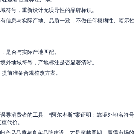
地域符号，重新设计无误导性的品牌标识。
所有信息与实际产地、品质一致，不做任何模糊性、暗示
名，是否与实际产地匹配。
的境外地域符号，产地标注是否显著清晰。
，提前准备合规整改方案。
误导消费者的工具。“阿尔卑斯”案证明：靠境外地名符
沉重代价。
回归产品品质与真实品牌建设，才是穿越周期、赢得市场