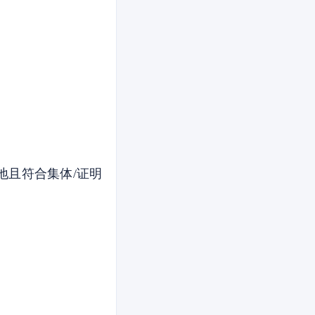
地且符合集体/证明