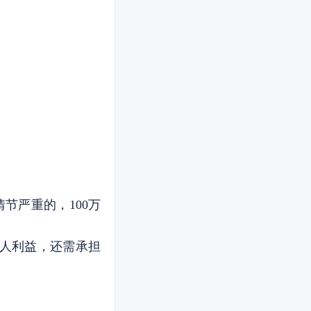
节严重的，100万
人利益，还需承担