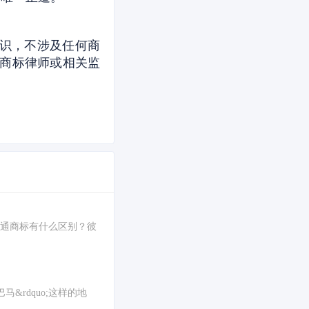
识，不涉及任何商
商标律师或相关监
它们和普通商标有什么区别？彼
马&rdquo;这样的地