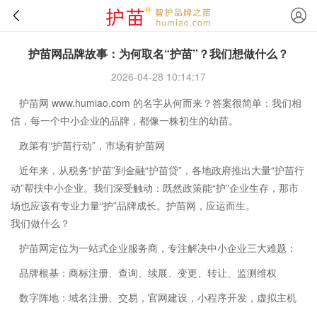
护苗网品牌故事：为何取名“护苗”？我们想做什么？
2026-04-28 10:14:17
护苗网 www.humiao.com 的名字从何而来？答案很简单：我们相
信，每一个中小企业的品牌，都像一株初生的幼苗。
政策有“护苗行动”，市场有护苗网
近年来，从税务“护苗”到金融“护苗贷”，各地政府推出大量“护苗行
动”帮扶中小企业。我们深受触动：既然政策能“护”企业生存，那市
场也应该有专业力量“护”品牌成长。护苗网，应运而生。
我们做什么？
护苗网定位为一站式企业服务商，专注解决中小企业三大难题：
品牌根基：商标注册、查询、续展、变更、转让、监测维权
数字阵地：域名注册、交易，官网建设，小程序开发，虚拟主机