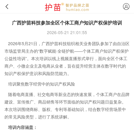
广西护苗科技参加全区个体工商户知识产权保护培训
2026-05-21 21:01:55
2026年5月21日，广西护苗科技组织相关业务团队参加了由自治区
市场监管局主办的“数字赋能·全链护航——个体工商户知识产权保护
公益性培训”。本次培训以线上视频直播形式举行，面向全区个体工
商户、小微企业主及电商从业者，旨在提升经营主体在数字时代的
知识产权保护意识和风险防范能力。
培训聚焦数字经营中的知识产权风险
随着电商直播、社交电商等新业态的快速发展，个体工商户在品牌
建设、宣传推广、商品销售等环节面临的知识产权问题日益复杂。
本次培训围绕商标、版权、专利等基础知识，结合数字经营场景中
的常见风险类型，进行了系统讲解。
培训内容涵盖：