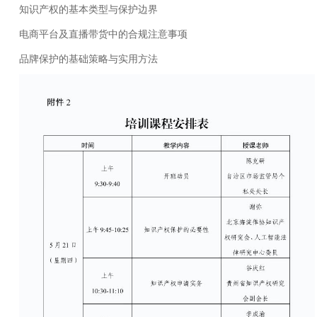
知识产权的基本类型与保护边界
电商平台及直播带货中的合规注意事项
品牌保护的基础策略与实用方法