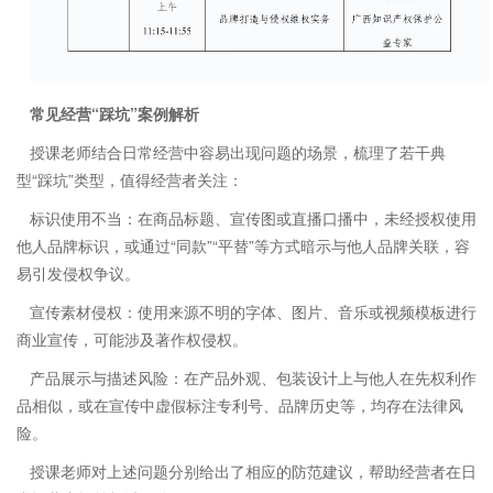
常见经营“踩坑”案例解析
授课老师结合日常经营中容易出现问题的场景，梳理了若干典
型“踩坑”类型，值得经营者关注：
标识使用不当：在商品标题、宣传图或直播口播中，未经授权使用
他人品牌标识，或通过“同款”“平替”等方式暗示与他人品牌关联，容
易引发侵权争议。
宣传素材侵权：使用来源不明的字体、图片、音乐或视频模板进行
商业宣传，可能涉及著作权侵权。
产品展示与描述风险：在产品外观、包装设计上与他人在先权利作
品相似，或在宣传中虚假标注专利号、品牌历史等，均存在法律风
险。
授课老师对上述问题分别给出了相应的防范建议，帮助经营者在日