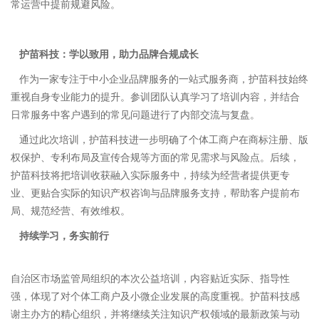
常运营中提前规避风险。
护苗科技：学以致用，助力品牌合规成长
作为一家专注于中小企业品牌服务的一站式服务商，护苗科技始终
重视自身专业能力的提升。参训团队认真学习了培训内容，并结合
日常服务中客户遇到的常见问题进行了内部交流与复盘。
通过此次培训，护苗科技进一步明确了个体工商户在商标注册、版
权保护、专利布局及宣传合规等方面的常见需求与风险点。后续，
护苗科技将把培训收获融入实际服务中，持续为经营者提供更专
业、更贴合实际的知识产权咨询与品牌服务支持，帮助客户提前布
局、规范经营、有效维权。
持续学习，务实前行
自治区市场监管局组织的本次公益培训，内容贴近实际、指导性
强，体现了对个体工商户及小微企业发展的高度重视。护苗科技感
谢主办方的精心组织，并将继续关注知识产权领域的最新政策与动