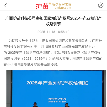
广西护苗科技公司参加国家知识产权局2025年产业知识产
权培训班
2025-11-18 18:58:10
为持续提升专业能力，把握国家知识产权政策最新动向，广西护
苗科技发展有限公司于11月18日参加了由国家知识产权局主办
的“2025年产业知识产权培训班”。本次培训旨在推动《知识产权强
国建设纲要（2021—2035年）》的深入实施，围绕产业知识产权的
转化运用与高质量发展展开系统授课。